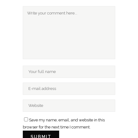
Save my name, email, and website in this
browser for the next time I comment.